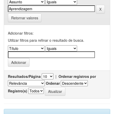
Retornar valores
Adicionar filtros:
Utilizar filtros para refinar o resultado de busca.
Resultados/Página
|
Ordenar registros por
Ordenar
Registro(s)