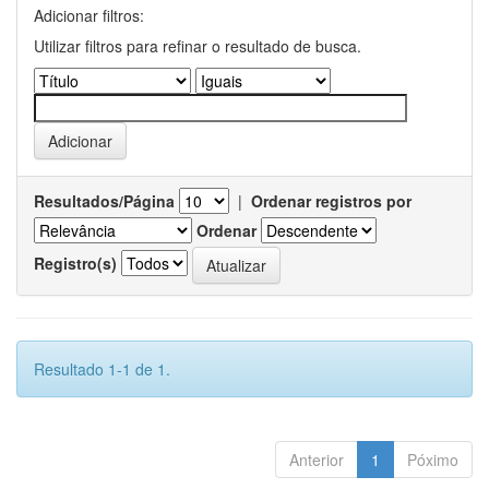
Adicionar filtros:
Utilizar filtros para refinar o resultado de busca.
Resultados/Página
|
Ordenar registros por
Ordenar
Registro(s)
Resultado 1-1 de 1.
Anterior
1
Póximo