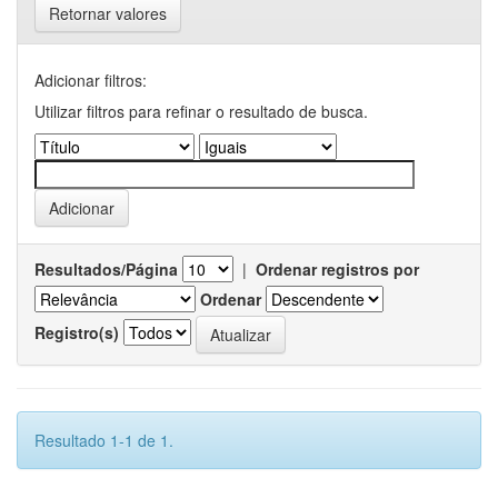
Retornar valores
Adicionar filtros:
Utilizar filtros para refinar o resultado de busca.
Resultados/Página
|
Ordenar registros por
Ordenar
Registro(s)
Resultado 1-1 de 1.