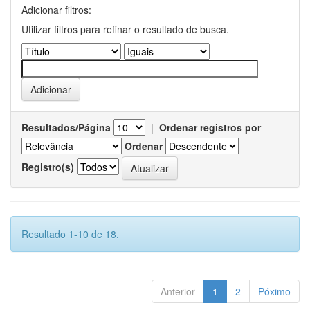
Adicionar filtros:
Utilizar filtros para refinar o resultado de busca.
Resultados/Página
|
Ordenar registros por
Ordenar
Registro(s)
Resultado 1-10 de 18.
Anterior
1
2
Póximo