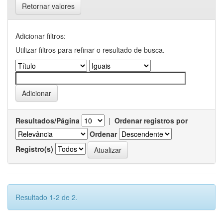
Retornar valores
Adicionar filtros:
Utilizar filtros para refinar o resultado de busca.
Resultados/Página
|
Ordenar registros por
Ordenar
Registro(s)
Resultado 1-2 de 2.