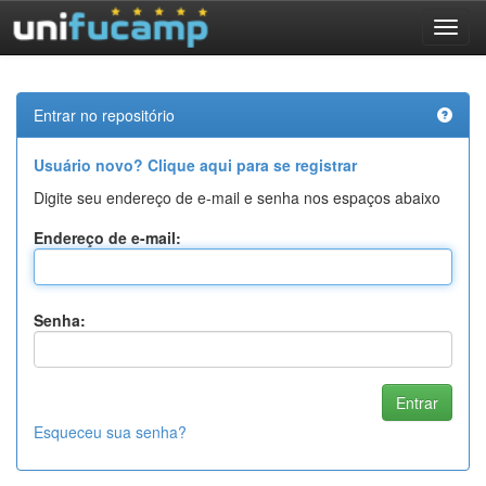
Skip
navigation
Entrar no repositório
Usuário novo? Clique aqui para se registrar
Digite seu endereço de e-mail e senha nos espaços abaixo
Endereço de e-mail:
Senha:
Esqueceu sua senha?