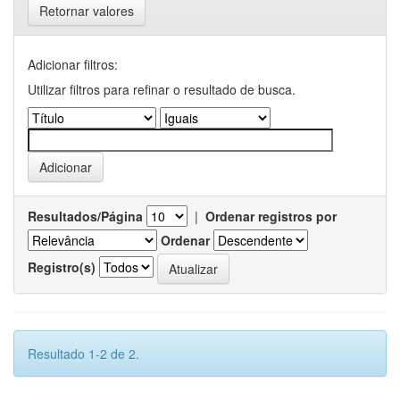
Retornar valores
Adicionar filtros:
Utilizar filtros para refinar o resultado de busca.
Resultados/Página
|
Ordenar registros por
Ordenar
Registro(s)
Resultado 1-2 de 2.