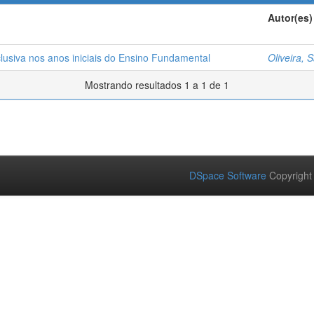
Autor(es)
lusiva nos anos iniciais do Ensino Fundamental
Oliveira, 
Mostrando resultados 1 a 1 de 1
DSpace Software
Copyright