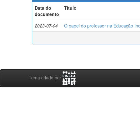
Data do
Título
documento
2023-07-04
O papel do professor na Educação Inc
Tema criado por