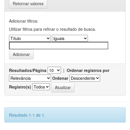
Retornar valores
Adicionar filtros:
Utilizar filtros para refinar o resultado de busca.
Resultados/Página
|
Ordenar registros por
Ordenar
Registro(s)
Resultado 1-1 de 1.