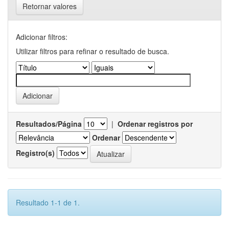
Retornar valores
Adicionar filtros:
Utilizar filtros para refinar o resultado de busca.
Resultados/Página
|
Ordenar registros por
Ordenar
Registro(s)
Resultado 1-1 de 1.