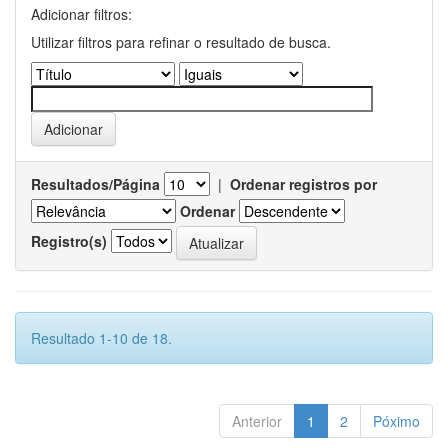
Adicionar filtros:
Utilizar filtros para refinar o resultado de busca.
Resultados/Página
|
Ordenar registros por
Ordenar
Registro(s)
Resultado 1-10 de 18.
Anterior
1
2
Póximo